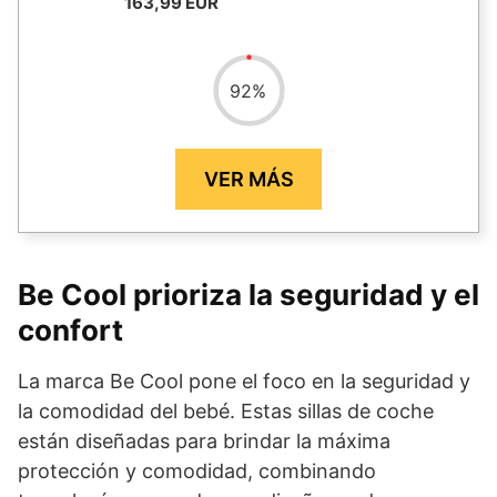
163,99 EUR
92
%
VER MÁS
Be Cool prioriza la seguridad y el
confort
La marca Be Cool pone el foco en la seguridad y
la comodidad del bebé. Estas sillas de coche
están diseñadas para brindar la máxima
protección y comodidad, combinando