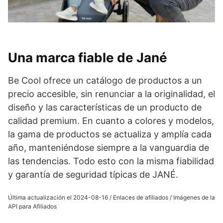
Una marca fiable de Jané
Be Cool ofrece un catálogo de productos a un
precio accesible, sin renunciar a la originalidad, el
diseño y las características de un producto de
calidad premium. En cuanto a colores y modelos,
la gama de productos se actualiza y amplía cada
año, manteniéndose siempre a la vanguardia de
las tendencias. Todo esto con la misma fiabilidad
y garantía de seguridad típicas de JANÉ.
Última actualización el 2024-08-16 / Enlaces de afiliados / Imágenes de la
API para Afiliados