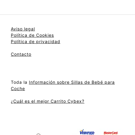
Aviso legal
Política de Cookies
Política de privacidad
Contacto
Toda la
Información sobre Sillas de Bebé para
Coche
¿Cuál es el mejor Carrito Cybex?