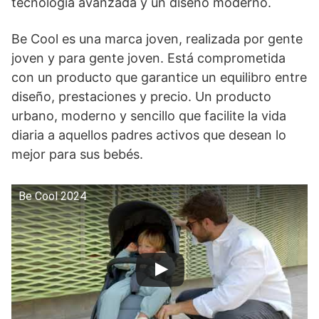
tecnología avanzada y un diseño moderno.
Be Cool es una marca joven, realizada por gente
joven y para gente joven. Está comprometida
con un producto que garantice un equilibro entre
diseño, prestaciones y precio. Un producto
urbano, moderno y sencillo que facilite la vida
diaria a aquellos padres activos que desean lo
mejor para sus bebés.
Be Cool 2024