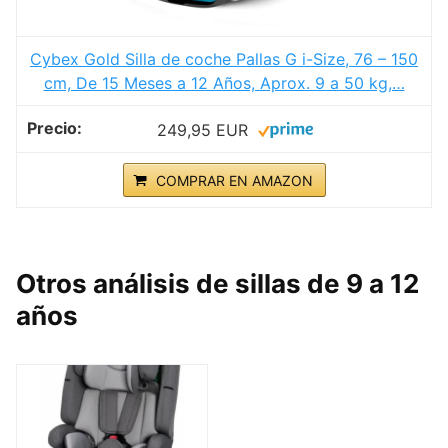
Cybex Gold Silla de coche Pallas G i-Size, 76 – 150
cm, De 15 Meses a 12 Años, Aprox. 9 a 50 kg,…
249,95 EUR
COMPRAR EN AMAZON
Otros análisis de sillas de 9 a 12
años