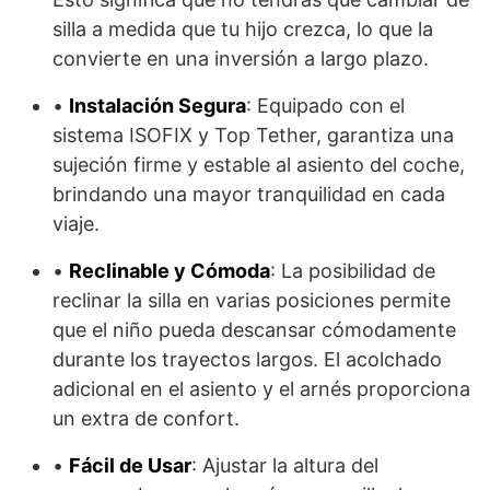
silla a medida que tu hijo crezca, lo que la
convierte en una inversión a largo plazo.
•
Instalación Segura
: Equipado con el
sistema ISOFIX y Top Tether, garantiza una
sujeción firme y estable al asiento del coche,
brindando una mayor tranquilidad en cada
viaje.
•
Reclinable y Cómoda
: La posibilidad de
reclinar la silla en varias posiciones permite
que el niño pueda descansar cómodamente
durante los trayectos largos. El acolchado
adicional en el asiento y el arnés proporciona
un extra de confort.
•
Fácil de Usar
: Ajustar la altura del