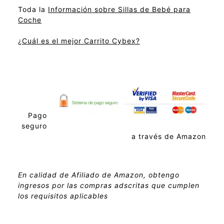
Toda la
Información sobre Sillas de Bebé para
Coche
¿Cuál es el mejor Carrito Cybex?
Pago
seguro
a través de Amazon
En calidad de Afiliado de Amazon, obtengo
ingresos por las compras adscritas que cumplen
los requisitos aplicables