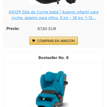
KIDIZ® Silla de Coche bebé | Asiento infantil para
coche, asiento para niños, 9 kg – 36 kg, 1-12…
87,80 EUR
COMPRAR EN AMAZON
6