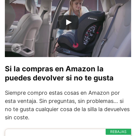
Si la compras en Amazon la
puedes devolver si no te gusta
Siempre compro estas cosas en Amazon por
esta ventaja. Sin preguntas, sin problemas… si
no te gusta cualquier cosa de la silla la devuelves
sin coste.
REBAJAS