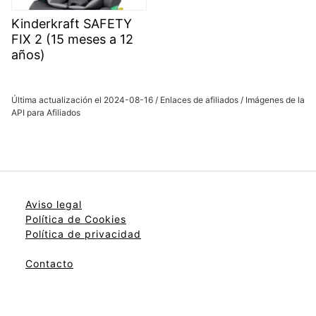
Kinderkraft SAFETY
FIX 2 (15 meses a 12
años)
Última actualización el 2024-08-16 / Enlaces de afiliados / Imágenes de la
API para Afiliados
Aviso legal
Política de Cookies
Política de privacidad
Contacto