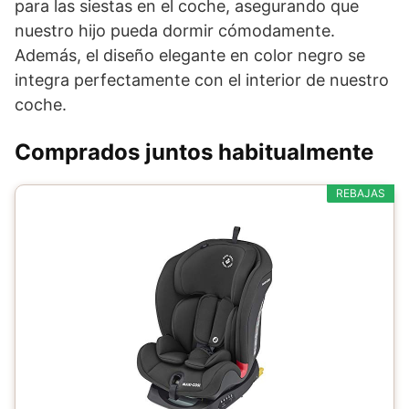
para las siestas en el coche, asegurando que
nuestro hijo pueda dormir cómodamente.
Además, el diseño elegante en color negro se
integra perfectamente con el interior de nuestro
coche.
Comprados juntos habitualmente
REBAJAS