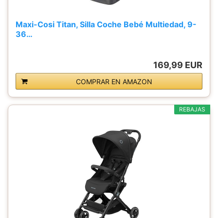
Maxi-Cosi Titan, Silla Coche Bebé Multiedad, 9-
36…
169,99 EUR
COMPRAR EN AMAZON
REBAJAS