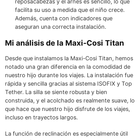
reposacabezas y el arnés es sencillo, lo que
facilita su uso a medida que el niño crece.
Además, cuenta con indicadores que
aseguran una correcta instalación.
Mi análisis de la Maxi-Cosi Titan
Desde que instalamos la Maxi-Cosi Titan, hemos
notado una gran diferencia en la comodidad de
nuestro hijo durante los viajes. La instalación fue
rápida y sencilla gracias al sistema ISOFIX y Top
Tether. La silla se siente robusta y bien
construida, y el acolchado es realmente suave, lo
que hace que nuestro hijo disfrute de los viajes,
incluso en trayectos largos.
La función de reclinación es especialmente útil