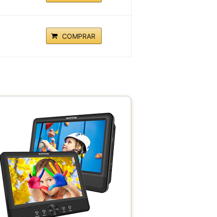
COMPRAR