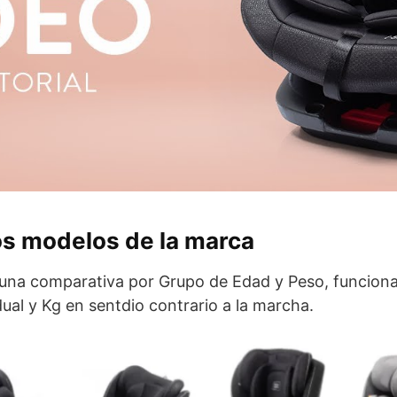
os modelos de la marca
una comparativa por Grupo de Edad y Peso, funcional
 dual y Kg en sentdio contrario a la marcha.