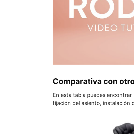
Comparativa con otr
En esta tabla puedes encontrar 
fijación del asiento, instalación