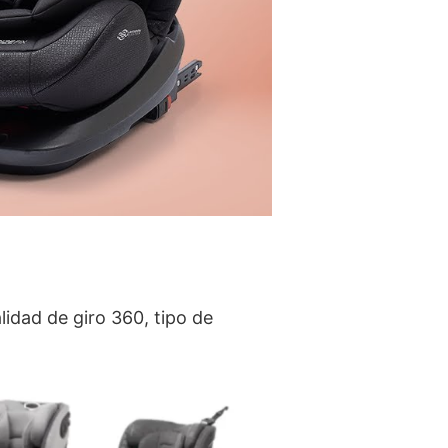
idad de giro 360, tipo de