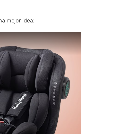
na mejor idea: