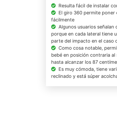
Resulta fácil de instalar co
El giro 360 permite poner
fácilmente
Algunos usuarios señalan 
porque en cada lateral tiene 
parte del impacto en el caso d
Como cosa notable, permit
bebé en posición contraria al
hasta alcanzar los 87 centíme
Es muy cómoda, tiene vari
reclinado y está súper acolch