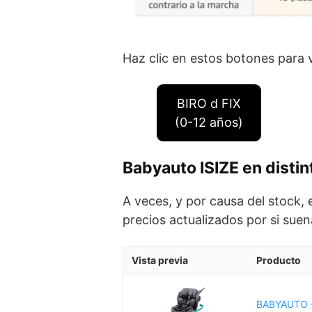
Haz clic en estos botones para
BIRO d FIX
(0-12 años)
Babyauto ISIZE en distint
A veces, y por causa del stock, 
precios actualizados por si suen
Vista previa
Producto
BABYAUTO –