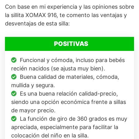
Con base en mi experiencia y las opiniones sobre
la sillita XOMAX 916, te comento las ventajas y
desventajas de esta silla:
POSITIVAS
Funcional y cómoda, incluso para bebés
recién nacidos (se ajusta muy bien).
Buena calidad de materiales, cómoda,
mullida y segura.
Es una buena relación calidad-precio,
siendo una opción económica frente a sillas
de mayor precio.
La función de giro de 360 grados es muy
apreciada, especialmente para facilitar la
colocación del niño en la silla.