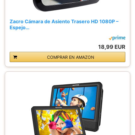
Zacro Cámara de Asiento Trasero HD 1080P –
Espejo…
18,99 EUR
COMPRAR EN AMAZON