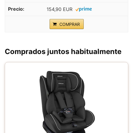
154,90 EUR
COMPRAR
Comprados juntos habitualmente