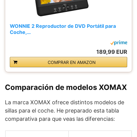
WONNIE 2 Reproductor de DVD Portátil para
Coche,…
189,99 EUR
COMPRAR EN AMAZON
Comparación de modelos XOMAX
La marca XOMAX ofrece distintos modelos de
sillas para el coche. He preparado esta tabla
comparativa para que veas las diferencias: