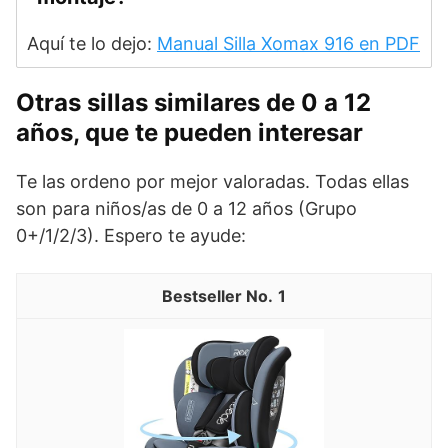
Aquí te lo dejo:
Manual Silla Xomax 916 en PDF
Otras sillas similares de 0 a 12
años, que te pueden interesar
Te las ordeno por mejor valoradas. Todas ellas
son para niños/as de 0 a 12 años (Grupo
0+/1/2/3). Espero te ayude:
1