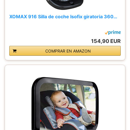
XOMAX 916 Silla de coche Isofix giratoria 360…
154,90 EUR
COMPRAR EN AMAZON