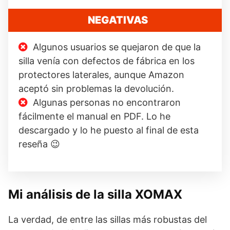
NEGATIVAS
Algunos usuarios se quejaron de que la
silla venía con defectos de fábrica en los
protectores laterales, aunque Amazon
aceptó sin problemas la devolución.
Algunas personas no encontraron
fácilmente el manual en PDF. Lo he
descargado y lo he puesto al final de esta
reseña 😉
Mi análisis de la silla XOMAX
La verdad, de entre las sillas más robustas del