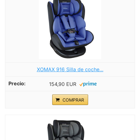
XOMAX 916 Silla de coche…
154,90 EUR
COMPRAR