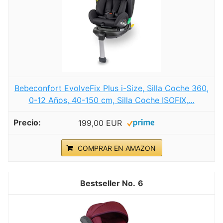
Bebeconfort EvolveFix Plus i-Size, Silla Coche 360,
0-12 Años, 40-150 cm, Silla Coche ISOFIX,…
199,00 EUR
COMPRAR EN AMAZON
6