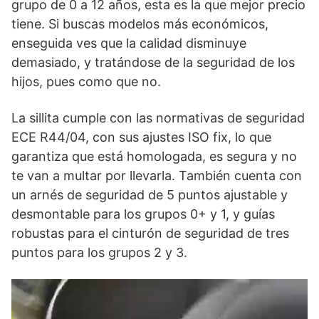
grupo de 0 a 12 años, esta es la que mejor precio
tiene. Si buscas modelos más económicos,
enseguida ves que la calidad disminuye
demasiado, y tratándose de la seguridad de los
hijos, pues como que no.
La sillita cumple con las normativas de seguridad
ECE R44/04, con sus ajustes ISO fix, lo que
garantiza que está homologada, es segura y no
te van a multar por llevarla. También cuenta con
un arnés de seguridad de 5 puntos ajustable y
desmontable para los grupos 0+ y 1, y guías
robustas para el cinturón de seguridad de tres
puntos para los grupos 2 y 3.