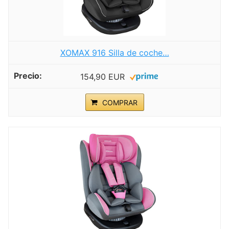
XOMAX 916 Silla de coche…
154,90 EUR
COMPRAR