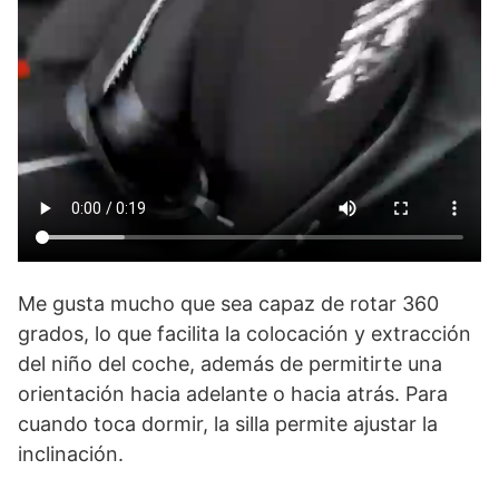
Me gusta mucho que sea capaz de rotar 360
grados, lo que facilita la colocación y extracción
del niño del coche, además de permitirte una
orientación hacia adelante o hacia atrás. Para
cuando toca dormir, la silla permite ajustar la
inclinación.