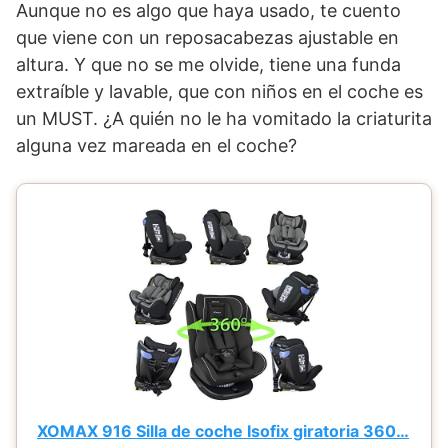
Aunque no es algo que haya usado, te cuento
que viene con un reposacabezas ajustable en
altura. Y que no se me olvide, tiene una funda
extraíble y lavable, que con niños en el coche es
un MUST. ¿A quién no le ha vomitado la criaturita
alguna vez mareada en el coche?
XOMAX 916 Silla de coche Isofix giratoria 360…