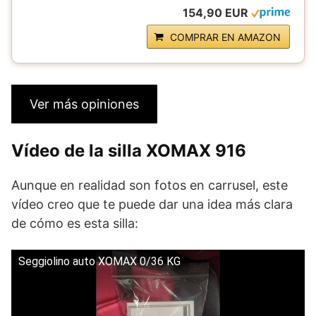
154,90 EUR
COMPRAR EN AMAZON
Ver más opiniones
Vídeo de la silla XOMAX 916
Aunque en realidad son fotos en carrusel, este
vídeo creo que te puede dar una idea más clara
de cómo es esta silla:
Seggiolino auto XOMAX 0/36 KG