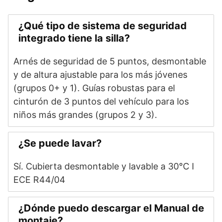
¿Qué tipo de sistema de seguridad
integrado tiene la silla?
Arnés de seguridad de 5 puntos, desmontable
y de altura ajustable para los más jóvenes
(grupos 0+ y 1). Guías robustas para el
cinturón de 3 puntos del vehículo para los
niños más grandes (grupos 2 y 3).
¿Se puede lavar?
Sí. Cubierta desmontable y lavable a 30°C I
ECE R44/04
¿Dónde puedo descargar el Manual de
montaje?