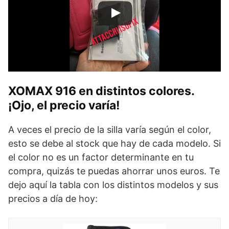
XOMAX 916 en distintos colores.
¡Ojo, el precio varía!
A veces el precio de la silla varía según el color,
esto se debe al stock que hay de cada modelo. Si
el color no es un factor determinante en tu
compra, quizás te puedas ahorrar unos euros. Te
dejo aquí la tabla con los distintos modelos y sus
precios a día de hoy: