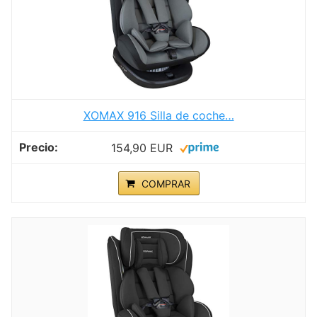
XOMAX 916 Silla de coche…
154,90 EUR
COMPRAR