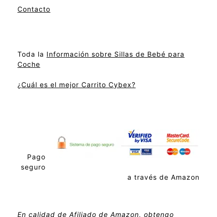
Contacto
Toda la
Información sobre Sillas de Bebé para
Coche
¿Cuál es el mejor Carrito Cybex?
Pago
seguro
a través de Amazon
En calidad de Afiliado de Amazon, obtengo