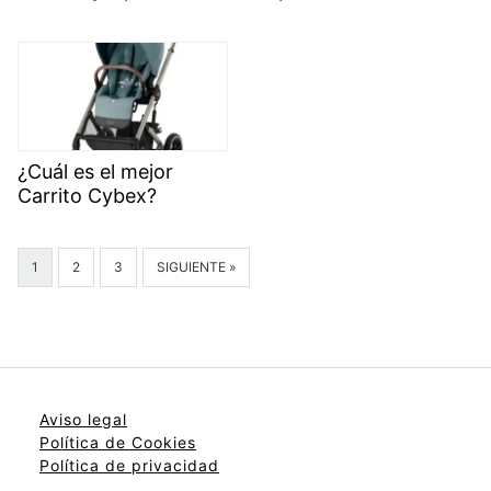
¿Cuál es el mejor
Carrito Cybex?
1
2
3
SIGUIENTE »
Aviso legal
Política de Cookies
Política de privacidad