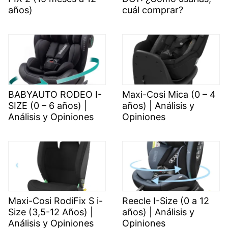
años)
cuál comprar?
BABYAUTO RODEO I-
Maxi-Cosi Mica (0 – 4
SIZE (0 – 6 años) |
años) | Análisis y
Análisis y Opiniones
Opiniones
Maxi-Cosi RodiFix S i-
Reecle I-Size (0 a 12
Size (3,5-12 Años) |
años) | Análisis y
Análisis y Opiniones
Opiniones