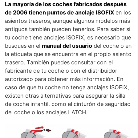
La mayoría de los coches fabricados después
de 2006 tienen puntos de anclaje ISOFIX
en los
asientos traseros, aunque algunos modelos más
antiguos también pueden tenerlos. Para saber si
tu coche tiene anclajes ISOFIX, es necesario que
busques en el
manual del usuario
del coche o en
la etiqueta que se encuentra en el propio asiento
trasero. También puedes consultar con el
fabricante de tu coche o con el distribuidor
autorizado para obtener más información. En
caso de que tu coche no tenga anclajes ISOFIX,
existen otras alternativas para asegurar la silla
de coche infantil, como el cinturón de seguridad
del coche o los anclajes LATCH.