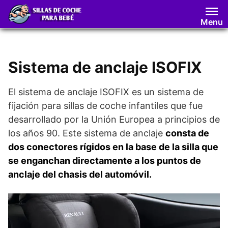
Saltar
al
Menu
contenido
Sistema de anclaje ISOFIX
El sistema de anclaje ISOFIX es un sistema de
fijación para sillas de coche infantiles que fue
desarrollado por la Unión Europea a principios de
los años 90. Este sistema de anclaje
consta de
dos conectores rígidos en la base de la silla que
se enganchan directamente a los puntos de
anclaje del chasis del automóvil.