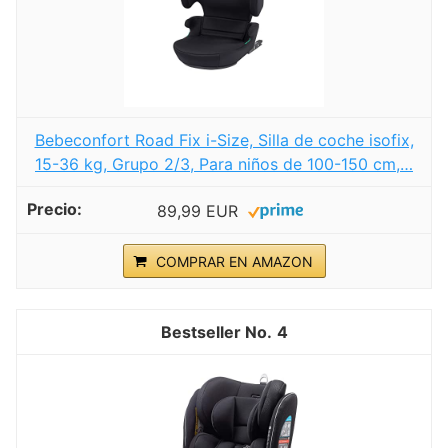
Bebeconfort Road Fix i-Size, Silla de coche isofix,
15-36 kg, Grupo 2/3, Para niños de 100-150 cm,…
89,99 EUR
COMPRAR EN AMAZON
4