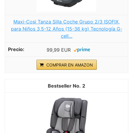
Maxi-Cosi Tanza Silla Coche Grupo 2/3 ISOFIX,
para Niños 3,5-12 Años (15-36 kg) Tecnología G-
cell…
99,99 EUR
COMPRAR EN AMAZON
2