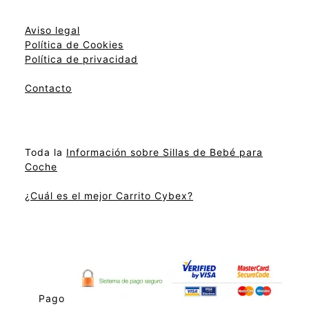
Aviso legal
Política de Cookies
Política de privacidad
Contacto
Toda la
Información sobre Sillas de Bebé para
Coche
¿Cuál es el mejor Carrito Cybex?
Pago