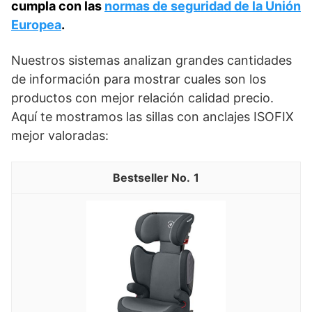
cumpla con las
normas de seguridad de la Unión
Europea
.
Nuestros sistemas analizan grandes cantidades
de información para mostrar cuales son los
productos con mejor relación calidad precio.
Aquí te mostramos las sillas con anclajes ISOFIX
mejor valoradas:
1