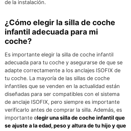
de la instalación.
¿Cómo elegir la silla de coche
infantil adecuada para mi
coche?
Es importante elegir la silla de coche infantil
adecuada para tu coche y asegurarse de que se
adapte correctamente a los anclajes ISOFIX de
tu coche. La mayoría de las sillas de coche
infantiles que se venden en la actualidad están
diseñadas para ser compatibles con el sistema
de anclaje ISOFIX, pero siempre es importante
verificarlo antes de comprar la silla. Además, es
importante e
legir una silla de coche infantil que
se ajuste a la edad, peso y altura de tu hijo y que