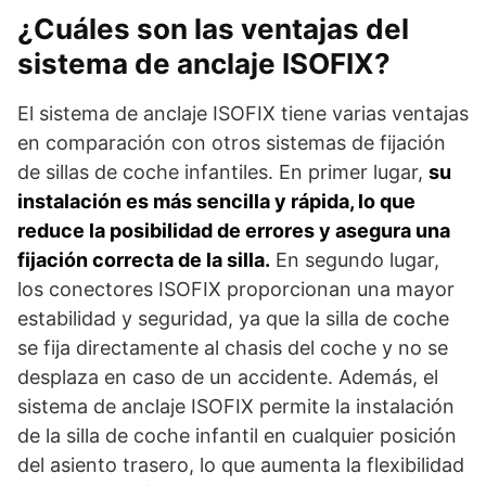
¿Cuáles son las ventajas del
sistema de anclaje ISOFIX?
El sistema de anclaje ISOFIX tiene varias ventajas
en comparación con otros sistemas de fijación
de sillas de coche infantiles. En primer lugar,
su
instalación es más sencilla y rápida, lo que
reduce la posibilidad de errores y asegura una
fijación correcta de la silla.
En segundo lugar,
los conectores ISOFIX proporcionan una mayor
estabilidad y seguridad, ya que la silla de coche
se fija directamente al chasis del coche y no se
desplaza en caso de un accidente. Además, el
sistema de anclaje ISOFIX permite la instalación
de la silla de coche infantil en cualquier posición
del asiento trasero, lo que aumenta la flexibilidad