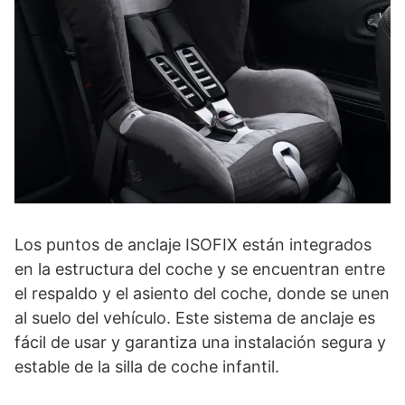
Los puntos de anclaje ISOFIX están integrados
en la estructura del coche y se encuentran entre
el respaldo y el asiento del coche, donde se unen
al suelo del vehículo. Este sistema de anclaje es
fácil de usar y garantiza una instalación segura y
estable de la silla de coche infantil.