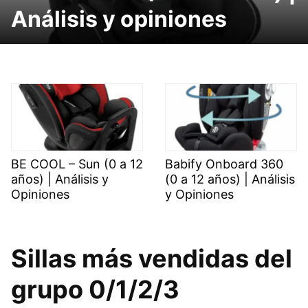
Análisis y opiniones
BE COOL – Sun (0 a 12
Babify Onboard 360
años) | Análisis y
(0 a 12 años) | Análisis
Opiniones
y Opiniones
Sillas más vendidas del
grupo 0/1/2/3