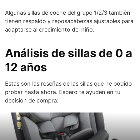
Algunas sillas de coche del grupo 1/2/3 también
tienen respaldo y reposacabezas ajustables para
adaptarse al crecimiento del niño.
Análisis de sillas de 0 a
12 años
Estas son las reseñas de las sillas que he podido
probar hasta ahora. Espero te ayuden en tu
decisión de compra: