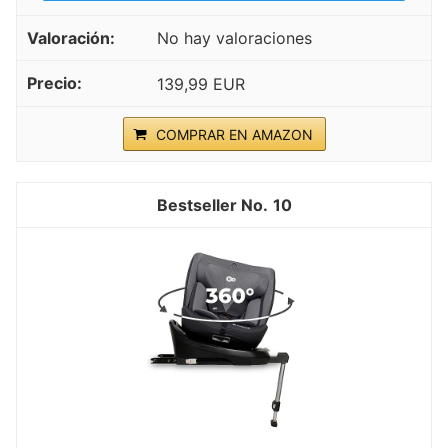
No hay valoraciones
139,99 EUR
COMPRAR EN AMAZON
10