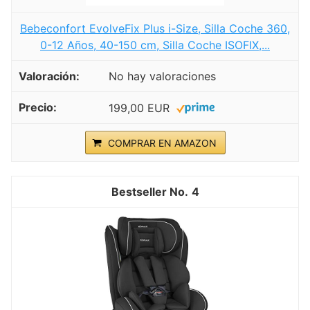
Bebeconfort EvolveFix Plus i-Size, Silla Coche 360,
0-12 Años, 40-150 cm, Silla Coche ISOFIX,...
No hay valoraciones
199,00 EUR
COMPRAR EN AMAZON
4