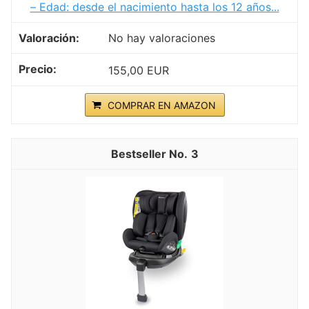
– Edad: desde el nacimiento hasta los 12 años...
No hay valoraciones
155,00 EUR
COMPRAR EN AMAZON
3