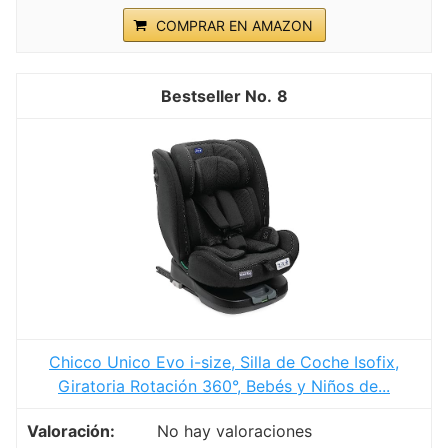
COMPRAR EN AMAZON
8
Chicco Unico Evo i-size, Silla de Coche Isofix,
Giratoria Rotación 360°, Bebés y Niños de...
No hay valoraciones