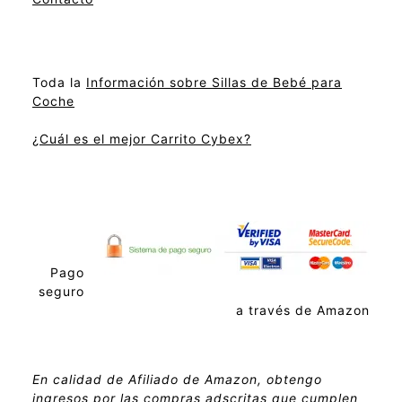
Toda la
Información sobre Sillas de Bebé para
Coche
¿Cuál es el mejor Carrito Cybex?
Pago
seguro
a través de Amazon
En calidad de Afiliado de Amazon, obtengo
ingresos por las compras adscritas que cumplen