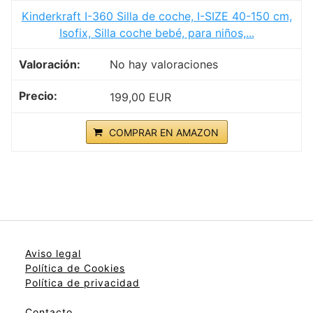
Kinderkraft I-360 Silla de coche, I-SIZE 40-150 cm,
Isofix, Silla coche bebé, para niños,...
No hay valoraciones
199,00 EUR
COMPRAR EN AMAZON
Aviso legal
Política de Cookies
Política de privacidad
Contacto