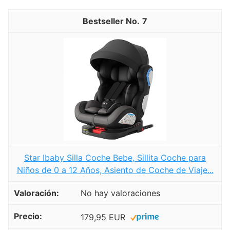
7
Star Ibaby Silla Coche Bebe, Sillita Coche para
Niños de 0 a 12 Años, Asiento de Coche de Viaje...
No hay valoraciones
179,95 EUR