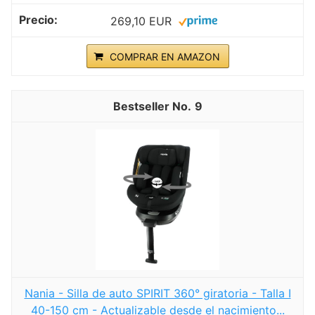
269,10 EUR
COMPRAR EN AMAZON
9
Nania - Silla de auto SPIRIT 360° giratoria - Talla I
40-150 cm - Actualizable desde el nacimiento...