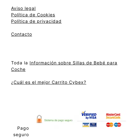
Aviso legal
Política de Cookies
Política de privacidad
Contacto
Toda la
Información sobre Sillas de Bebé para
Coche
¿Cuál es el mejor Carrito Cybex?
Pago
seguro