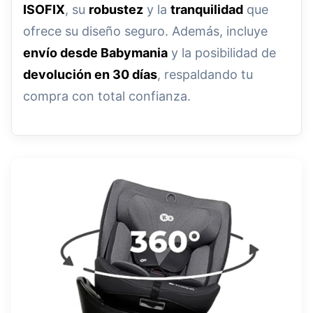
ISOFIX
, su
robustez
y la
tranquilidad
que
ofrece su diseño seguro. Además, incluye
envío desde Babymania
y la posibilidad de
devolución en 30 días
, respaldando tu
compra con total confianza.