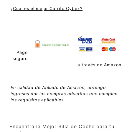
¿Cuál es el mejor Carrito Cybex?
Pago
seguro
a través de Amazon
En calidad de Afiliado de Amazon, obtengo
ingresos por las compras adscritas que cumplen
los requisitos aplicables
Encuentra la Mejor Silla de Coche para tu