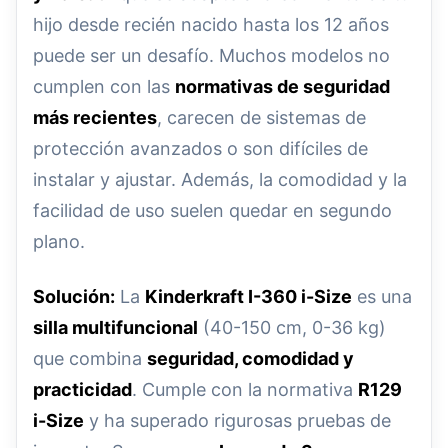
hijo desde recién nacido hasta los 12 años
puede ser un desafío. Muchos modelos no
cumplen con las
normativas de seguridad
más recientes
, carecen de sistemas de
protección avanzados o son difíciles de
instalar y ajustar. Además, la comodidad y la
facilidad de uso suelen quedar en segundo
plano.
Solución:
La
Kinderkraft I-360 i-Size
es una
silla multifuncional
(40-150 cm, 0-36 kg)
que combina
seguridad, comodidad y
practicidad
. Cumple con la normativa
R129
i-Size
y ha superado rigurosas pruebas de