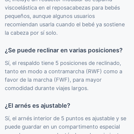
viscoelástica en el reposacabezas para bebés
pequeños, aunque algunos usuarios
recomiendan usarla cuando el bebé ya sostiene
la cabeza por sí solo.
¿Se puede reclinar en varias posiciones?
Sí, el respaldo tiene 5 posiciones de reclinado,
tanto en modo a contramarcha (RWF) como a
favor de la marcha (FWF), para mayor
comodidad durante viajes largos.
¿El arnés es ajustable?
Sí, el arnés interior de 5 puntos es ajustable y se
puede guardar en un compartimento especial