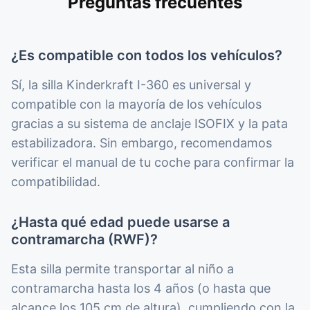
Preguntas frecuentes
¿Es compatible con todos los vehículos?
Sí, la silla Kinderkraft I-360 es universal y
compatible con la mayoría de los vehículos
gracias a su sistema de anclaje ISOFIX y la pata
estabilizadora. Sin embargo, recomendamos
verificar el manual de tu coche para confirmar la
compatibilidad.
¿Hasta qué edad puede usarse a
contramarcha (RWF)?
Esta silla permite transportar al niño a
contramarcha hasta los 4 años (o hasta que
alcance los 105 cm de altura), cumpliendo con la