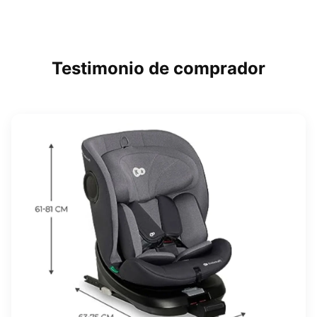
Testimonio de comprador