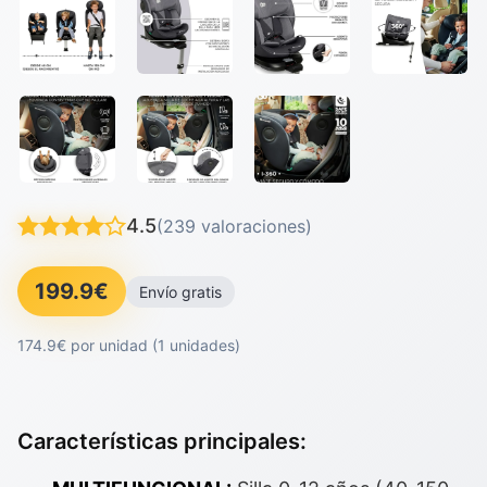
4.5
(239 valoraciones)
199.9€
Envío gratis
174.9€ por unidad (1 unidades)
Características principales: