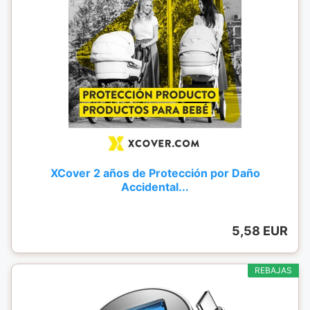
XCover 2 años de Protección por Daño
Accidental...
5,58 EUR
REBAJAS