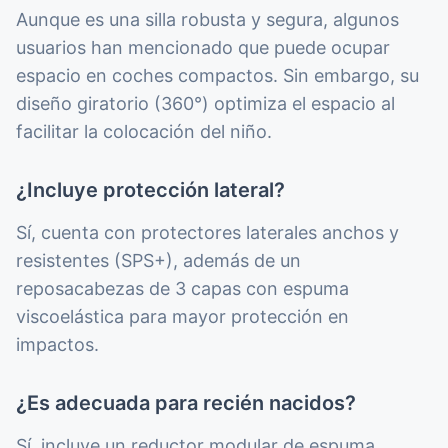
Aunque es una silla robusta y segura, algunos
usuarios han mencionado que puede ocupar
espacio en coches compactos. Sin embargo, su
diseño giratorio (360°) optimiza el espacio al
facilitar la colocación del niño.
¿Incluye protección lateral?
Sí, cuenta con protectores laterales anchos y
resistentes (SPS+), además de un
reposacabezas de 3 capas con espuma
viscoelástica para mayor protección en
impactos.
¿Es adecuada para recién nacidos?
Sí, incluye un reductor modular de espuma