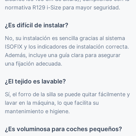
normativa R129 i-Size para mayor seguridad.
¿Es difícil de instalar?
No, su instalación es sencilla gracias al sistema
ISOFIX y los indicadores de instalación correcta.
Además, incluye una guía clara para asegurar
una fijación adecuada.
¿El tejido es lavable?
Sí, el forro de la silla se puede quitar fácilmente y
lavar en la máquina, lo que facilita su
mantenimiento e higiene.
¿Es voluminosa para coches pequeños?