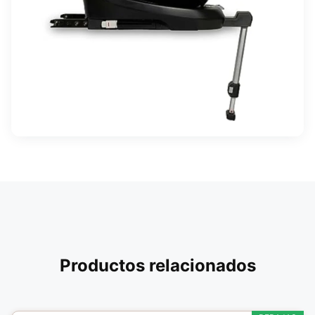
Productos relacionados