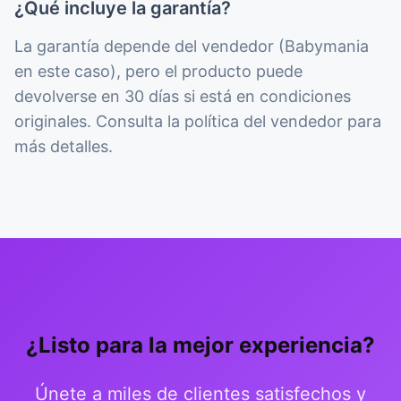
¿Qué incluye la garantía?
La garantía depende del vendedor (Babymania
en este caso), pero el producto puede
devolverse en 30 días si está en condiciones
originales. Consulta la política del vendedor para
más detalles.
¿Listo para la mejor experiencia?
Únete a miles de clientes satisfechos y