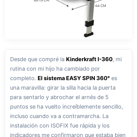
Desde que compré la
Kinderkraft I-360
, mi
rutina con mi hijo ha cambiado por
completo.
El sistema EASY SPIN 360°
es
una maravilla: girar la silla hacia la puerta
para sentarlo y abrochar el arnés de 5
puntos se ha vuelto increíblemente sencillo,
incluso cuando va a contramarcha. La
instalación con ISOFIX fue rápida y los
indicadores me confirmaron que estaba bien