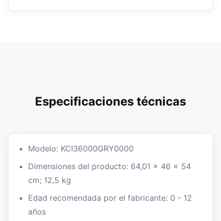
Especificaciones técnicas
Modelo: KCI36000GRY0000
Dimensiones del producto: 64,01 x 46 x 54
cm; 12,5 kg
Edad recomendada por el fabricante: 0 - 12
años