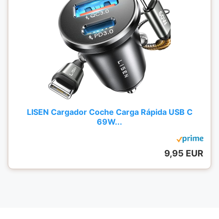
LISEN Cargador Coche Carga Rápida USB C
69W...
9,95 EUR