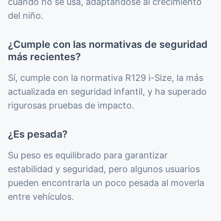
cuando no se usa, adaptándose al crecimiento
del niño.
¿Cumple con las normativas de seguridad
más recientes?
Sí, cumple con la normativa R129 i-Size, la más
actualizada en seguridad infantil, y ha superado
rigurosas pruebas de impacto.
¿Es pesada?
Su peso es equilibrado para garantizar
estabilidad y seguridad, pero algunos usuarios
pueden encontrarla un poco pesada al moverla
entre vehículos.