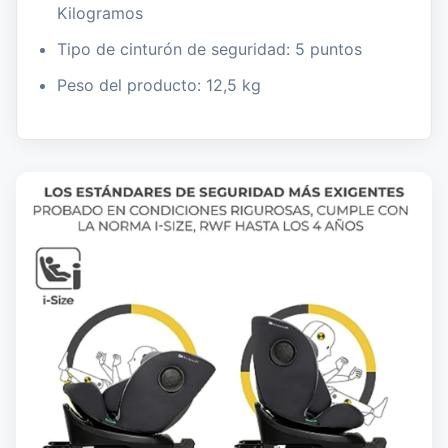
Kilogramos
Tipo de cinturón de seguridad: 5 puntos
Peso del producto: 12,5 kg