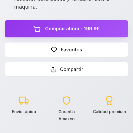
máquina.
Comprar ahora - 199.9€
Favoritos
Compartir
Envío rápido
Garantía
Calidad premium
Amazon