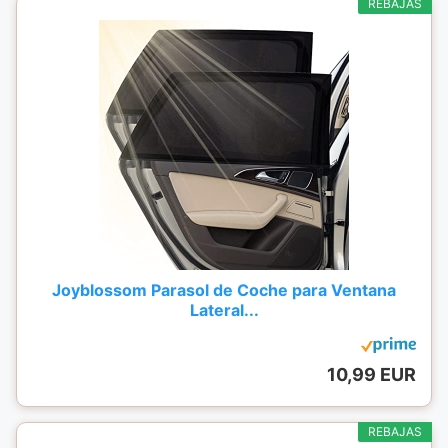
REBAJAS
Joyblossom Parasol de Coche para Ventana
Lateral...
10,99 EUR
REBAJAS