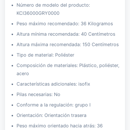
Número de modelo del producto:
KCI36000GRY0000
Peso máximo recomendado: 36 Kilogramos
Altura mínima recomendada: 40 Centímetros
Altura máxima recomendada: 150 Centímetros
Tipo de material: Poliéster
Composición de materiales: Plástico, poliéster,
acero
Características adicionales: isofix
Pilas necesarias: No
Conforme a la regulación: grupo I
Orientación: Orientación trasera
Peso máximo orientado hacia atrás: 36