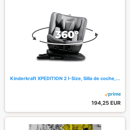
Kinderkraft XPEDITION 2 I-Size, Silla de coche,...
194,25 EUR