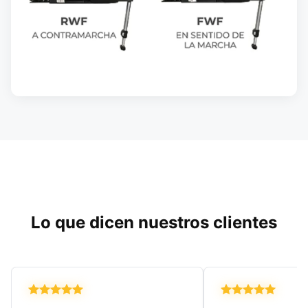
Lo que dicen nuestros clientes