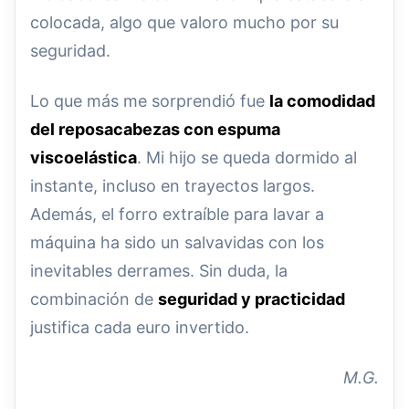
colocada, algo que valoro mucho por su
seguridad.
Lo que más me sorprendió fue
la comodidad
del reposacabezas con espuma
viscoelástica
. Mi hijo se queda dormido al
instante, incluso en trayectos largos.
Además, el forro extraíble para lavar a
máquina ha sido un salvavidas con los
inevitables derrames. Sin duda, la
combinación de
seguridad y practicidad
justifica cada euro invertido.
M.G.