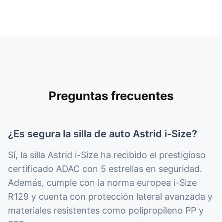
Preguntas frecuentes
¿Es segura la silla de auto Astrid i-Size?
Sí, la silla Astrid i-Size ha recibido el prestigioso
certificado ADAC con 5 estrellas en seguridad.
Además, cumple con la norma europea i-Size
R129 y cuenta con protección lateral avanzada y
materiales resistentes como polipropileno PP y