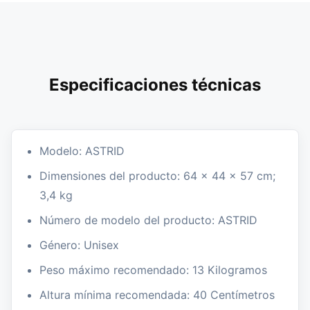
Especificaciones técnicas
Modelo: ASTRID
Dimensiones del producto: 64 x 44 x 57 cm;
3,4 kg
Número de modelo del producto: ASTRID
Género: Unisex
Peso máximo recomendado: 13 Kilogramos
Altura mínima recomendada: 40 Centímetros