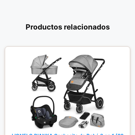
Productos relacionados