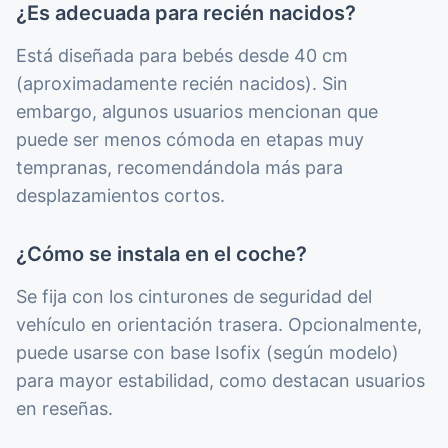
¿Es adecuada para recién nacidos?
Está diseñada para bebés desde 40 cm
(aproximadamente recién nacidos). Sin
embargo, algunos usuarios mencionan que
puede ser menos cómoda en etapas muy
tempranas, recomendándola más para
desplazamientos cortos.
¿Cómo se instala en el coche?
Se fija con los cinturones de seguridad del
vehículo en orientación trasera. Opcionalmente,
puede usarse con base Isofix (según modelo)
para mayor estabilidad, como destacan usuarios
en reseñas.