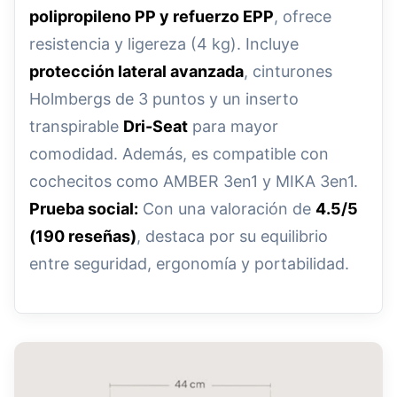
polipropileno PP y refuerzo EPP
, ofrece
resistencia y ligereza (4 kg). Incluye
protección lateral avanzada
, cinturones
Holmbergs de 3 puntos y un inserto
transpirable
Dri-Seat
para mayor
comodidad. Además, es compatible con
cochecitos como AMBER 3en1 y MIKA 3en1.
Prueba social:
Con una valoración de
4.5/5
(190 reseñas)
, destaca por su equilibrio
entre seguridad, ergonomía y portabilidad.