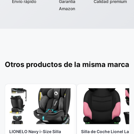
Envío rápido
Garantía
Calidad premium
Amazon
Otros productos de la misma marca
LIONELO Navy i-Size Silla
Silla de Coche Lionel Lars 