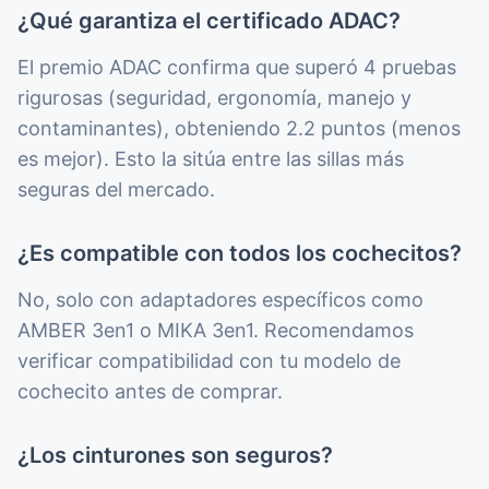
¿Qué garantiza el certificado ADAC?
El premio ADAC confirma que superó 4 pruebas
rigurosas (seguridad, ergonomía, manejo y
contaminantes), obteniendo 2.2 puntos (menos
es mejor). Esto la sitúa entre las sillas más
seguras del mercado.
¿Es compatible con todos los cochecitos?
No, solo con adaptadores específicos como
AMBER 3en1 o MIKA 3en1. Recomendamos
verificar compatibilidad con tu modelo de
cochecito antes de comprar.
¿Los cinturones son seguros?