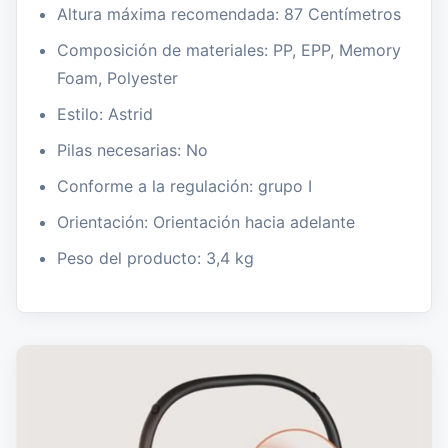
Altura máxima recomendada: 87 Centímetros
Composición de materiales: PP, EPP, Memory
Foam, Polyester
Estilo: Astrid
Pilas necesarias: No
Conforme a la regulación: grupo I
Orientación: Orientación hacia adelante
Peso del producto: 3,4 kg