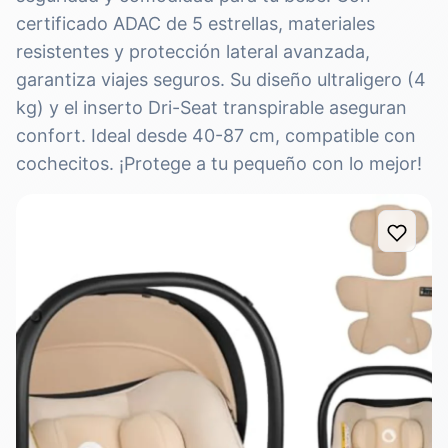
certificado ADAC de 5 estrellas, materiales
resistentes y protección lateral avanzada,
garantiza viajes seguros. Su diseño ultraligero (4
kg) y el inserto Dri-Seat transpirable aseguran
confort. Ideal desde 40-87 cm, compatible con
cochecitos. ¡Protege a tu pequeño con lo mejor!