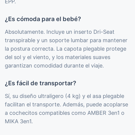
EPP.
¿Es cómoda para el bebé?
Absolutamente. Incluye un inserto Dri-Seat
transpirable y un soporte lumbar para mantener
la postura correcta. La capota plegable protege
del sol y el viento, y los materiales suaves
garantizan comodidad durante el viaje.
¿Es fácil de transportar?
Sí, su diseño ultraligero (4 kg) y el asa plegable
facilitan el transporte. Además, puede acoplarse
a cochecitos compatibles como AMBER 3en1 o
MIKA 3en1.