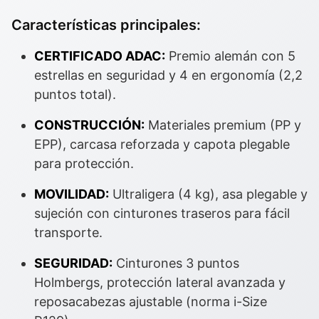
Características principales:
CERTIFICADO ADAC:
Premio alemán con 5
estrellas en seguridad y 4 en ergonomía (2,2
puntos total).
CONSTRUCCIÓN:
Materiales premium (PP y
EPP), carcasa reforzada y capota plegable
para protección.
MOVILIDAD:
Ultraligera (4 kg), asa plegable y
sujeción con cinturones traseros para fácil
transporte.
SEGURIDAD:
Cinturones 3 puntos
Holmbergs, protección lateral avanzada y
reposacabezas ajustable (norma i-Size