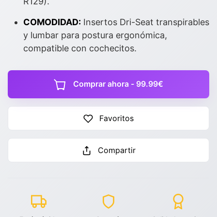
R129).
COMODIDAD:
Insertos Dri-Seat transpirables
y lumbar para postura ergonómica,
compatible con cochecitos.
Comprar ahora - 99.99€
Favoritos
Compartir