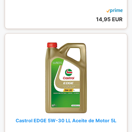
14,95 EUR
Castrol EDGE 5W-30 LL Aceite de Motor 5L