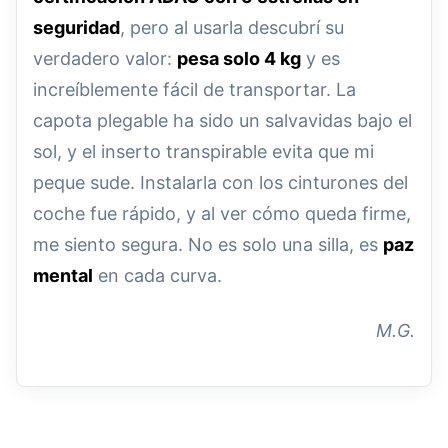
seguridad
, pero al usarla descubrí su
verdadero valor:
pesa solo 4 kg
y es
increíblemente fácil de transportar. La
capota plegable ha sido un salvavidas bajo el
sol, y el inserto transpirable evita que mi
peque sude. Instalarla con los cinturones del
coche fue rápido, y al ver cómo queda firme,
me siento segura. No es solo una silla, es
paz
mental
en cada curva.
M.G.