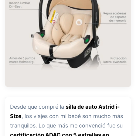
Desde que compré la
silla de auto Astrid i-
Size
, los viajes con mi bebé son mucho más
tranquilos. Lo que más me convenció fue su
certificación ADAC con 5 estrellas en