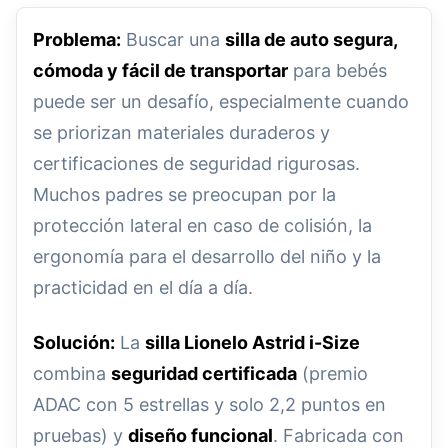
Problema:
Buscar una
silla de auto segura,
cómoda y fácil de transportar
para bebés
puede ser un desafío, especialmente cuando
se priorizan materiales duraderos y
certificaciones de seguridad rigurosas.
Muchos padres se preocupan por la
protección lateral en caso de colisión, la
ergonomía para el desarrollo del niño y la
practicidad en el día a día.
Solución:
La
silla Lionelo Astrid i-Size
combina
seguridad certificada
(premio
ADAC con 5 estrellas y solo 2,2 puntos en
pruebas) y
diseño funcional
. Fabricada con