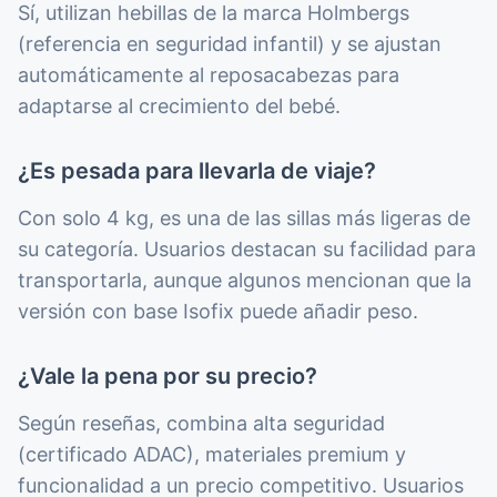
Sí, utilizan hebillas de la marca Holmbergs
(referencia en seguridad infantil) y se ajustan
automáticamente al reposacabezas para
adaptarse al crecimiento del bebé.
¿Es pesada para llevarla de viaje?
Con solo 4 kg, es una de las sillas más ligeras de
su categoría. Usuarios destacan su facilidad para
transportarla, aunque algunos mencionan que la
versión con base Isofix puede añadir peso.
¿Vale la pena por su precio?
Según reseñas, combina alta seguridad
(certificado ADAC), materiales premium y
funcionalidad a un precio competitivo. Usuarios