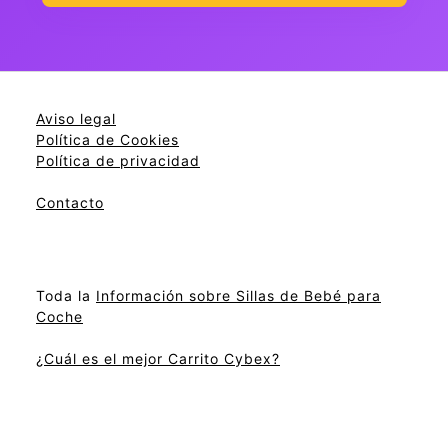
Aviso legal
Política de Cookies
Política de privacidad
Contacto
Toda la
Información sobre Sillas de Bebé para
Coche
¿Cuál es el mejor Carrito Cybex?