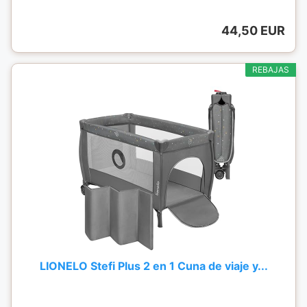
44,50 EUR
REBAJAS
LIONELO Stefi Plus 2 en 1 Cuna de viaje y...