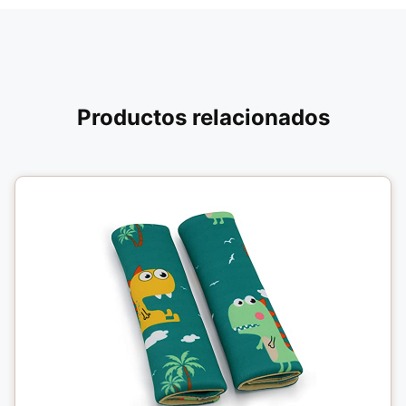
Productos relacionados