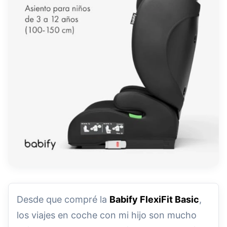
Desde que compré la
Babify FlexiFit Basic
,
los viajes en coche con mi hijo son mucho