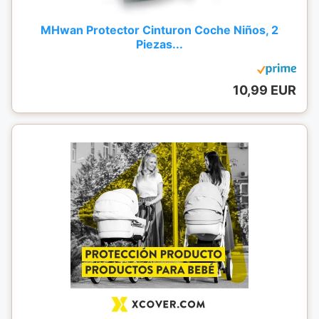
MHwan Protector Cinturon Coche Niños, 2
Piezas...
10,99 EUR