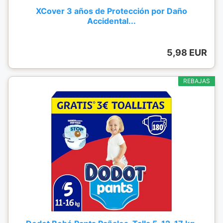
XCover 3 años de Protección por Daño
Accidental...
5,98 EUR
REBAJAS