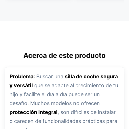
Acerca de este producto
Problema:
Buscar una
silla de coche segura
y versátil
que se adapte al crecimiento de tu
hijo y facilite el día a día puede ser un
desafío. Muchos modelos no ofrecen
protección integral
, son difíciles de instalar
o carecen de funcionalidades prácticas para