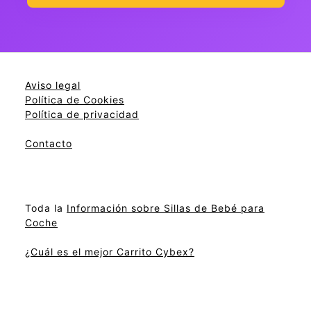
Aviso legal
Política de Cookies
Política de privacidad
Contacto
Toda la
Información sobre Sillas de Bebé para
Coche
¿Cuál es el mejor Carrito Cybex?