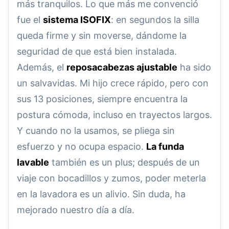
más tranquilos. Lo que más me convenció
fue el
sistema ISOFIX
: en segundos la silla
queda firme y sin moverse, dándome la
seguridad de que está bien instalada.
Además, el
reposacabezas ajustable
ha sido
un salvavidas. Mi hijo crece rápido, pero con
sus 13 posiciones, siempre encuentra la
postura cómoda, incluso en trayectos largos.
Y cuando no la usamos, se pliega sin
esfuerzo y no ocupa espacio.
La funda
lavable
también es un plus; después de un
viaje con bocadillos y zumos, poder meterla
en la lavadora es un alivio. Sin duda, ha
mejorado nuestro día a día.