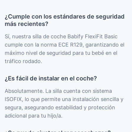
¿Cumple con los estándares de seguridad
más recientes?
Sí, nuestra silla de coche Babify FlexiFit Basic
cumple con la norma ECE R129, garantizando el
máximo nivel de seguridad para tu bebé en el
tráfico rodado.
¿Es fácil de instalar en el coche?
Absolutamente. La silla cuenta con sistema
ISOFIX, lo que permite una instalación sencilla y
segura, asegurando estabilidad y protección
adicional para tu hijo/a.