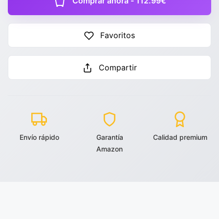
Comprar ahora - 112.99€
Favoritos
Compartir
Envío rápido
Garantía
Calidad premium
Amazon