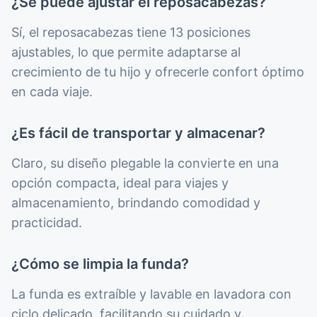
¿Se puede ajustar el reposacabezas?
Sí, el reposacabezas tiene 13 posiciones
ajustables, lo que permite adaptarse al
crecimiento de tu hijo y ofrecerle confort óptimo
en cada viaje.
¿Es fácil de transportar y almacenar?
Claro, su diseño plegable la convierte en una
opción compacta, ideal para viajes y
almacenamiento, brindando comodidad y
practicidad.
¿Cómo se limpia la funda?
La funda es extraíble y lavable en lavadora con
ciclo delicado, facilitando su cuidado y