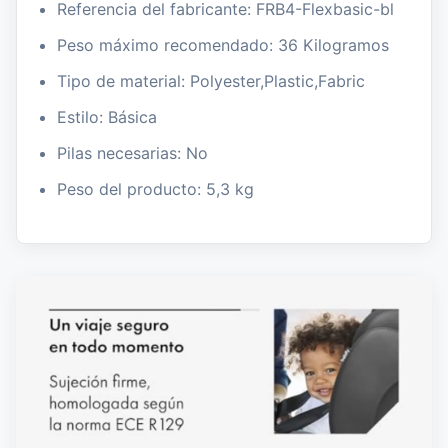
Referencia del fabricante: FRB4-Flexbasic-bl
Peso máximo recomendado: 36 Kilogramos
Tipo de material: Polyester,Plastic,Fabric
Estilo: Básica
Pilas necesarias: No
Peso del producto: 5,3 kg