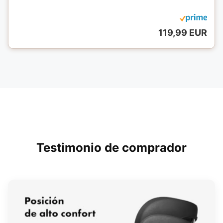
119,99 EUR
Testimonio de comprador