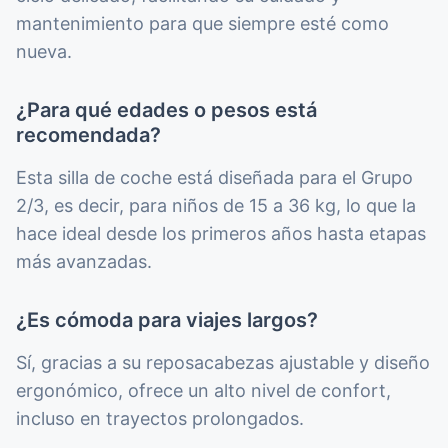
mantenimiento para que siempre esté como
nueva.
¿Para qué edades o pesos está
recomendada?
Esta silla de coche está diseñada para el Grupo
2/3, es decir, para niños de 15 a 36 kg, lo que la
hace ideal desde los primeros años hasta etapas
más avanzadas.
¿Es cómoda para viajes largos?
Sí, gracias a su reposacabezas ajustable y diseño
ergonómico, ofrece un alto nivel de confort,
incluso en trayectos prolongados.