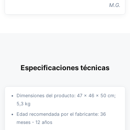
M.G.
Especificaciones técnicas
Dimensiones del producto: 47 x 46 x 50 cm;
5,3 kg
Edad recomendada por el fabricante: 36
meses - 12 años