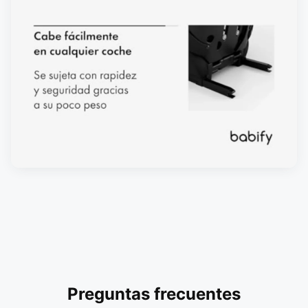
Preguntas frecuentes