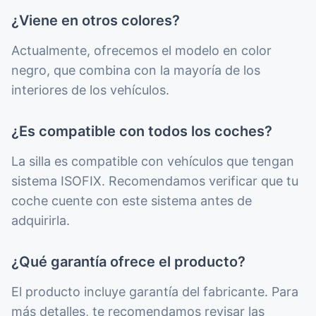
¿Viene en otros colores?
Actualmente, ofrecemos el modelo en color
negro, que combina con la mayoría de los
interiores de los vehículos.
¿Es compatible con todos los coches?
La silla es compatible con vehículos que tengan
sistema ISOFIX. Recomendamos verificar que tu
coche cuente con este sistema antes de
adquirirla.
¿Qué garantía ofrece el producto?
El producto incluye garantía del fabricante. Para
más detalles, te recomendamos revisar las