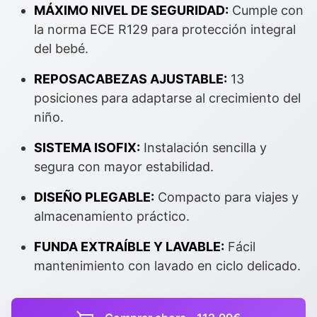
MÁXIMO NIVEL DE SEGURIDAD:
Cumple con
la norma ECE R129 para protección integral
del bebé.
REPOSACABEZAS AJUSTABLE:
13
posiciones para adaptarse al crecimiento del
niño.
SISTEMA ISOFIX:
Instalación sencilla y
segura con mayor estabilidad.
DISEÑO PLEGABLE:
Compacto para viajes y
almacenamiento práctico.
FUNDA EXTRAÍBLE Y LAVABLE:
Fácil
mantenimiento con lavado en ciclo delicado.