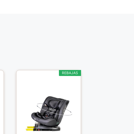
REBAJAS