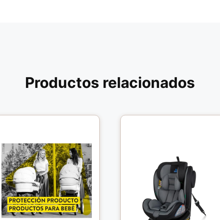
Productos relacionados