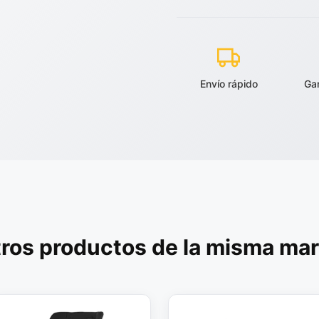
Envío rápido
Ga
ros productos de la misma ma