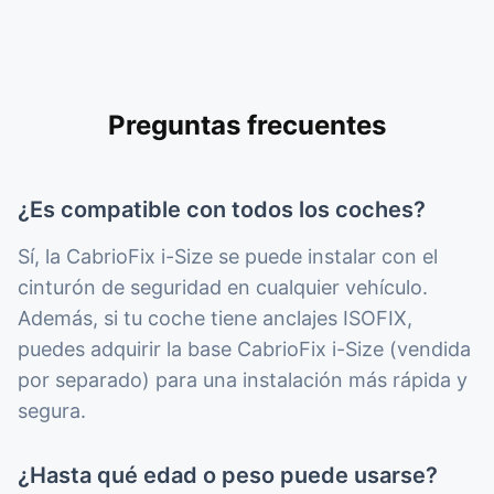
Preguntas frecuentes
¿Es compatible con todos los coches?
Sí, la CabrioFix i-Size se puede instalar con el
cinturón de seguridad en cualquier vehículo.
Además, si tu coche tiene anclajes ISOFIX,
puedes adquirir la base CabrioFix i-Size (vendida
por separado) para una instalación más rápida y
segura.
¿Hasta qué edad o peso puede usarse?