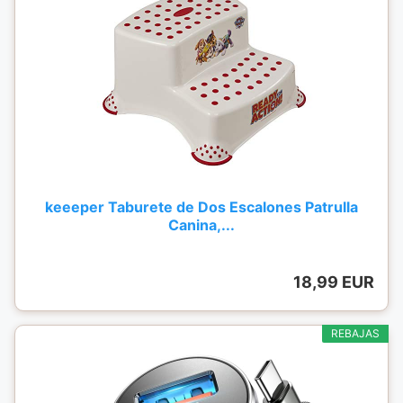
keeeper Taburete de Dos Escalones Patrulla
Canina,...
18,99 EUR
REBAJAS