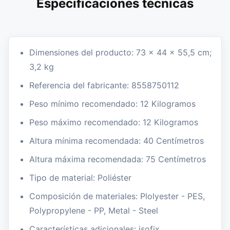
Especificaciones técnicas
Dimensiones del producto: 73 x 44 x 55,5 cm;
3,2 kg
Referencia del fabricante: 8558750112
Peso mínimo recomendado: 12 Kilogramos
Peso máximo recomendado: 12 Kilogramos
Altura mínima recomendada: 40 Centímetros
Altura máxima recomendada: 75 Centímetros
Tipo de material: Poliéster
Composición de materiales: Plolyester - PES,
Polypropylene - PP, Metal - Steel
Características adicionales: isofix