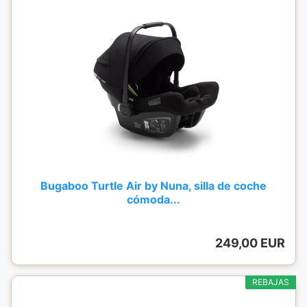
Bugaboo Turtle Air by Nuna, silla de coche
cómoda...
249,00 EUR
REBAJAS