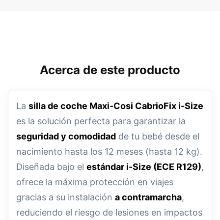
Acerca de este producto
La
silla de coche Maxi-Cosi CabrioFix i-Size
es la solución perfecta para garantizar la
seguridad y comodidad
de tu bebé desde el
nacimiento hasta los 12 meses (hasta 12 kg).
Diseñada bajo el
estándar i-Size (ECE R129)
,
ofrece la máxima protección en viajes
gracias a su instalación
a contramarcha
,
reduciendo el riesgo de lesiones en impactos