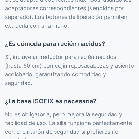
adaptadores correspondientes (vendidos por
separado). Los botones de liberación permiten
extraerla con una mano.
¿Es cómoda para recién nacidos?
Sí, incluye un reductor para recién nacidos
(hasta 60 cm) con cojín reposacabezas y asiento
acolchado, garantizando comodidad y
seguridad.
¿La base ISOFIX es necesaria?
No es obligatoria, pero mejora la seguridad y
facilidad de uso. La silla funciona perfectamente
con el cinturón de seguridad si prefieres no