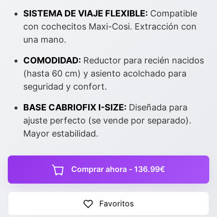
SISTEMA DE VIAJE FLEXIBLE:
Compatible
con cochecitos Maxi-Cosi. Extracción con
una mano.
COMODIDAD:
Reductor para recién nacidos
(hasta 60 cm) y asiento acolchado para
seguridad y confort.
BASE CABRIOFIX I-SIZE:
Diseñada para
ajuste perfecto (se vende por separado).
Mayor estabilidad.
Comprar ahora - 136.99€
Favoritos