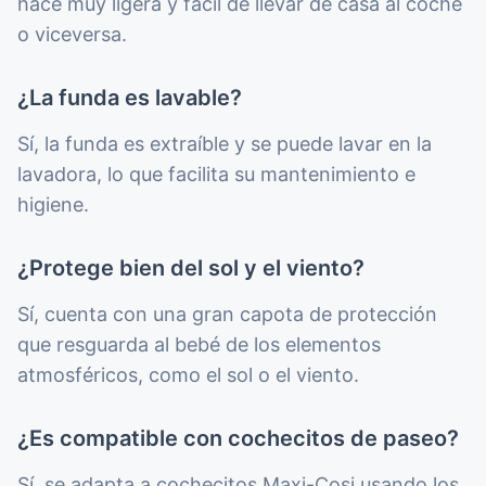
hace muy ligera y fácil de llevar de casa al coche
o viceversa.
¿La funda es lavable?
Sí, la funda es extraíble y se puede lavar en la
lavadora, lo que facilita su mantenimiento e
higiene.
¿Protege bien del sol y el viento?
Sí, cuenta con una gran capota de protección
que resguarda al bebé de los elementos
atmosféricos, como el sol o el viento.
¿Es compatible con cochecitos de paseo?
Sí, se adapta a cochecitos Maxi-Cosi usando los