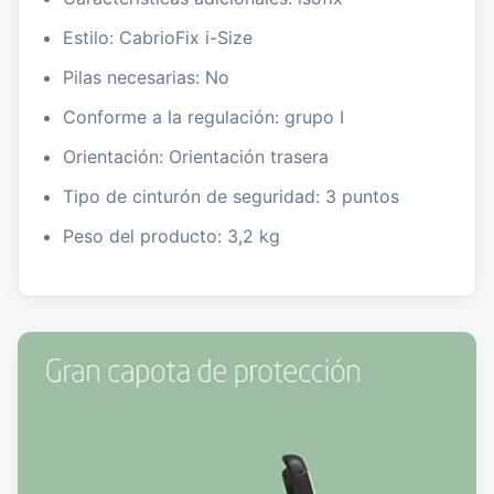
Estilo: CabrioFix i-Size
Pilas necesarias: No
Conforme a la regulación: grupo I
Orientación: Orientación trasera
Tipo de cinturón de seguridad: 3 puntos
Peso del producto: 3,2 kg