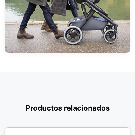
Productos relacionados