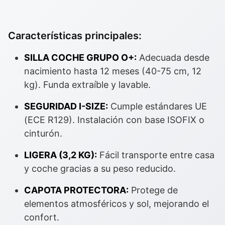
Características principales:
SILLA COCHE GRUPO O+:
Adecuada desde
nacimiento hasta 12 meses (40-75 cm, 12
kg). Funda extraíble y lavable.
SEGURIDAD I-SIZE:
Cumple estándares UE
(ECE R129). Instalación con base ISOFIX o
cinturón.
LIGERA (3,2 KG):
Fácil transporte entre casa
y coche gracias a su peso reducido.
CAPOTA PROTECTORA:
Protege de
elementos atmosféricos y sol, mejorando el
confort.