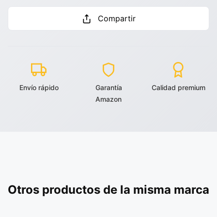
Compartir
Envío rápido
Garantía
Calidad premium
Amazon
Otros productos de la misma marca