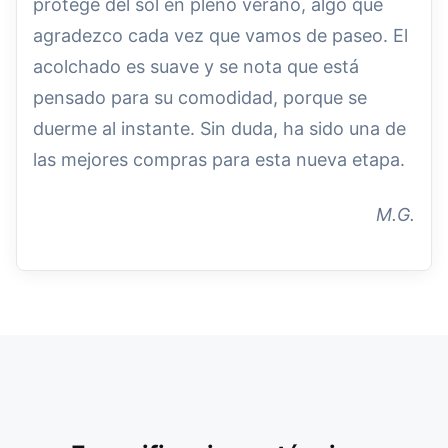
protege del sol en pleno verano, algo que
agradezco cada vez que vamos de paseo. El
acolchado es suave y se nota que está
pensado para su comodidad, porque se
duerme al instante. Sin duda, ha sido una de
las mejores compras para esta nueva etapa.
M.G.