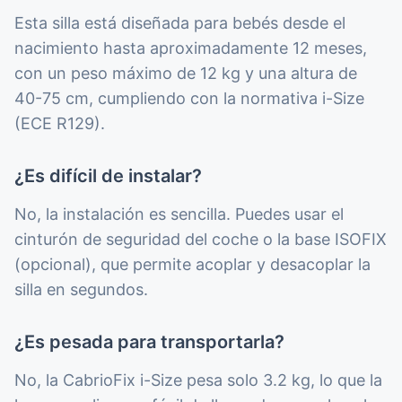
Esta silla está diseñada para bebés desde el
nacimiento hasta aproximadamente 12 meses,
con un peso máximo de 12 kg y una altura de
40-75 cm, cumpliendo con la normativa i-Size
(ECE R129).
¿Es difícil de instalar?
No, la instalación es sencilla. Puedes usar el
cinturón de seguridad del coche o la base ISOFIX
(opcional), que permite acoplar y desacoplar la
silla en segundos.
¿Es pesada para transportarla?
No, la CabrioFix i-Size pesa solo 3.2 kg, lo que la