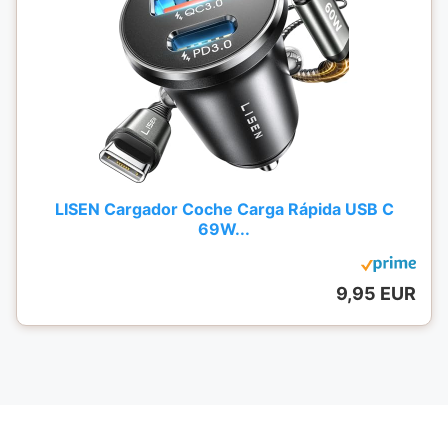
LISEN Cargador Coche Carga Rápida USB C
69W...
9,95 EUR