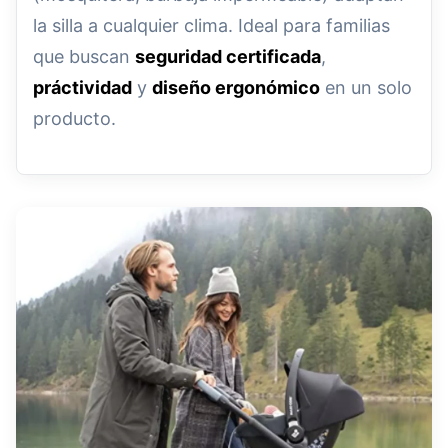
la silla a cualquier clima. Ideal para familias
que buscan
seguridad certificada
,
práctividad
y
diseño ergonómico
en un solo
producto.