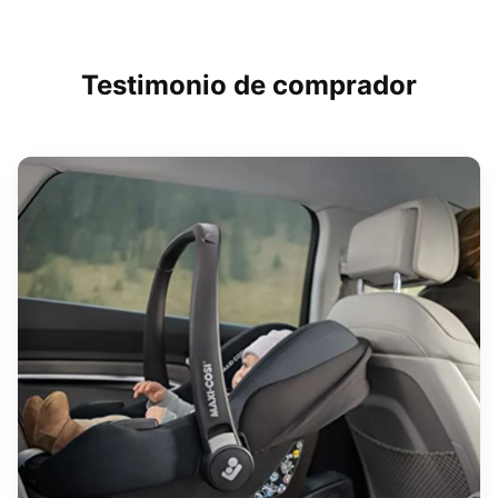
Testimonio de comprador