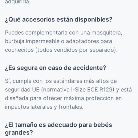
adquirirla.
¿Qué accesorios están disponibles?
Puedes complementarla con una mosquitera,
burbuja impermeable o adaptadores para
cochecitos (todos vendidos por separado).
¿Es segura en caso de accidente?
Sí, cumple con los estándares más altos de
seguridad UE (normativa i-Size ECE R129) y está
diseñada para ofrecer máxima protección en
impactos laterales y frontales.
¿El tamaño es adecuado para bebés
grandes?