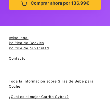
Comprar ahora por 136.99€
Aviso legal
Política de Cookies
Política de privacidad
Contacto
Toda la
Información sobre Sillas de Bebé para
Coche
¿Cuál es el mejor Carrito Cybex?