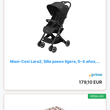
Maxi-Cosi Lara2, Silla paseo ligera, 0-4 años,...
179,10 EUR
REBAJAS