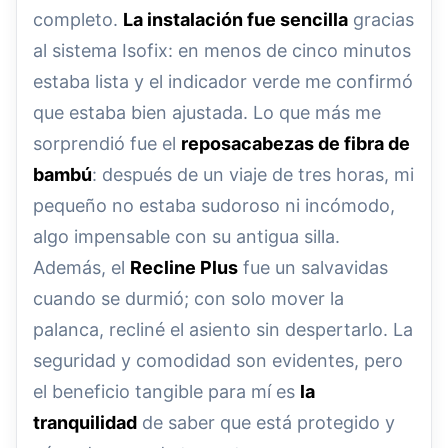
completo.
La instalación fue sencilla
gracias
al sistema Isofix: en menos de cinco minutos
estaba lista y el indicador verde me confirmó
que estaba bien ajustada. Lo que más me
sorprendió fue el
reposacabezas de fibra de
bambú
: después de un viaje de tres horas, mi
pequeño no estaba sudoroso ni incómodo,
algo impensable con su antigua silla.
Además, el
Recline Plus
fue un salvavidas
cuando se durmió; con solo mover la
palanca, recliné el asiento sin despertarlo. La
seguridad y comodidad son evidentes, pero
el beneficio tangible para mí es
la
tranquilidad
de saber que está protegido y