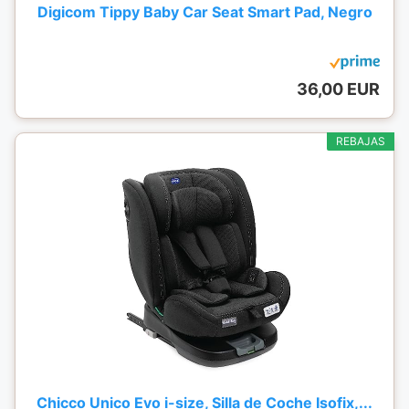
Digicom Tippy Baby Car Seat Smart Pad, Negro
36,00 EUR
REBAJAS
Chicco Unico Evo i-size, Silla de Coche Isofix,...