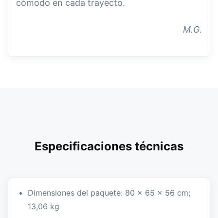
cómodo en cada trayecto.
M.G.
Especificaciones técnicas
Dimensiones del paquete: 80 x 65 x 56 cm;
13,06 kg