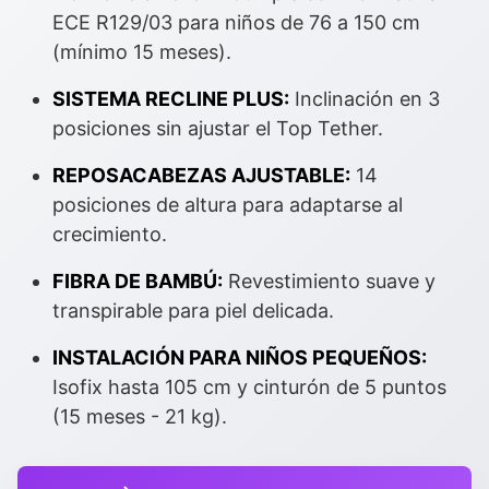
ECE R129/03 para niños de 76 a 150 cm
(mínimo 15 meses).
SISTEMA RECLINE PLUS:
Inclinación en 3
posiciones sin ajustar el Top Tether.
REPOSACABEZAS AJUSTABLE:
14
posiciones de altura para adaptarse al
crecimiento.
FIBRA DE BAMBÚ:
Revestimiento suave y
transpirable para piel delicada.
INSTALACIÓN PARA NIÑOS PEQUEÑOS:
Isofix hasta 105 cm y cinturón de 5 puntos
(15 meses - 21 kg).