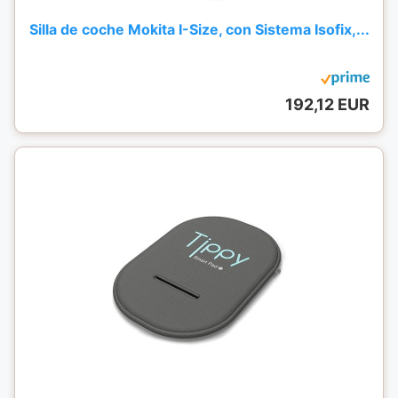
Silla de coche Mokita I-Size, con Sistema Isofix,...
192,12 EUR