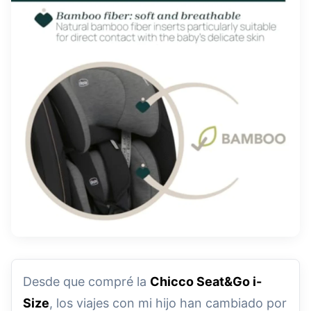
Desde que compré la
Chicco Seat&Go i-
Size
, los viajes con mi hijo han cambiado por