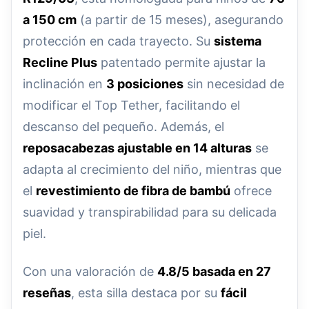
a 150 cm
(a partir de 15 meses), asegurando
protección en cada trayecto. Su
sistema
Recline Plus
patentado permite ajustar la
inclinación en
3 posiciones
sin necesidad de
modificar el Top Tether, facilitando el
descanso del pequeño. Además, el
reposacabezas ajustable en 14 alturas
se
adapta al crecimiento del niño, mientras que
el
revestimiento de fibra de bambú
ofrece
suavidad y transpirabilidad para su delicada
piel.
Con una valoración de
4.8/5 basada en 27
reseñas
, esta silla destaca por su
fácil