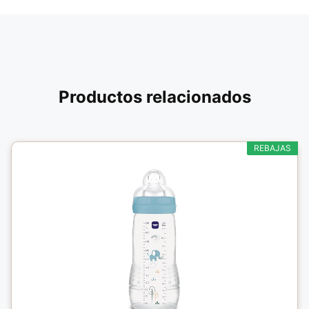
Productos relacionados
REBAJAS