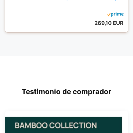
269,10 EUR
Testimonio de comprador