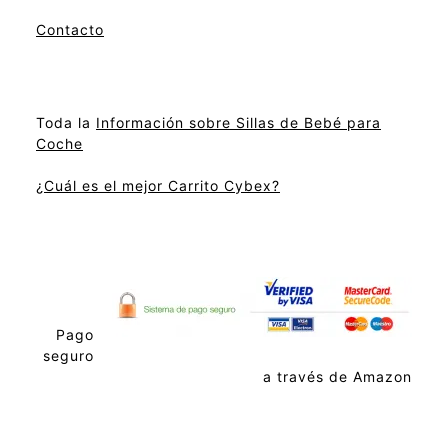
Contacto
Toda la
Información sobre Sillas de Bebé para
Coche
¿Cuál es el mejor Carrito Cybex?
Pago
seguro
a través de Amazon