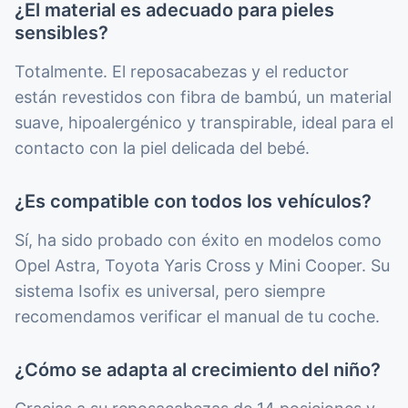
¿El material es adecuado para pieles
sensibles?
Totalmente. El reposacabezas y el reductor
están revestidos con fibra de bambú, un material
suave, hipoalergénico y transpirable, ideal para el
contacto con la piel delicada del bebé.
¿Es compatible con todos los vehículos?
Sí, ha sido probado con éxito en modelos como
Opel Astra, Toyota Yaris Cross y Mini Cooper. Su
sistema Isofix es universal, pero siempre
recomendamos verificar el manual de tu coche.
¿Cómo se adapta al crecimiento del niño?