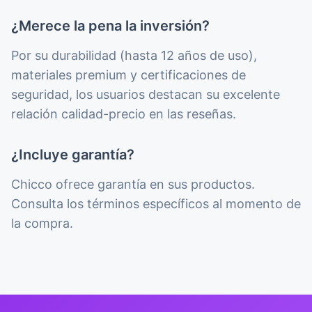
¿Merece la pena la inversión?
Por su durabilidad (hasta 12 años de uso),
materiales premium y certificaciones de
seguridad, los usuarios destacan su excelente
relación calidad-precio en las reseñas.
¿Incluye garantía?
Chicco ofrece garantía en sus productos.
Consulta los términos específicos al momento de
la compra.