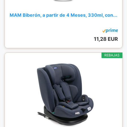
MAM Biberón, a partir de 4 Meses, 330ml, con...
11,28 EUR
REBAJAS