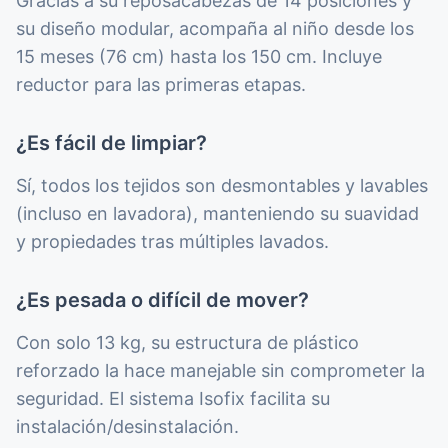
Gracias a su reposacabezas de 14 posiciones y
su diseño modular, acompaña al niño desde los
15 meses (76 cm) hasta los 150 cm. Incluye
reductor para las primeras etapas.
¿Es fácil de limpiar?
Sí, todos los tejidos son desmontables y lavables
(incluso en lavadora), manteniendo su suavidad
y propiedades tras múltiples lavados.
¿Es pesada o difícil de mover?
Con solo 13 kg, su estructura de plástico
reforzado la hace manejable sin comprometer la
seguridad. El sistema Isofix facilita su
instalación/desinstalación.