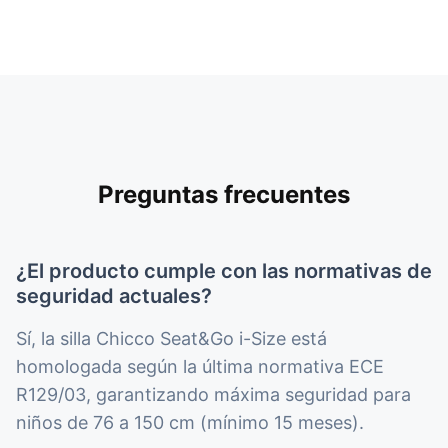
Preguntas frecuentes
¿El producto cumple con las normativas de
seguridad actuales?
Sí, la silla Chicco Seat&Go i-Size está
homologada según la última normativa ECE
R129/03, garantizando máxima seguridad para
niños de 76 a 150 cm (mínimo 15 meses).