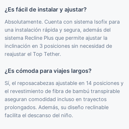
¿Es fácil de instalar y ajustar?
Absolutamente. Cuenta con sistema Isofix para
una instalación rápida y segura, además del
sistema Recline Plus que permite ajustar la
inclinación en 3 posiciones sin necesidad de
reajustar el Top Tether.
¿Es cómoda para viajes largos?
Sí, el reposacabezas ajustable en 14 posiciones y
el revestimiento de fibra de bambú transpirable
aseguran comodidad incluso en trayectos
prolongados. Además, su diseño reclinable
facilita el descanso del niño.