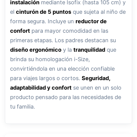
instalación
mediante Isofix (hasta 105 cm) y
el
cinturón de 5 puntos
que sujeta al niño de
forma segura. Incluye un
reductor de
confort
para mayor comodidad en las
primeras etapas. Los padres destacan su
diseño ergonómico
y la
tranquilidad
que
brinda su homologación i-Size,
convirtiéndola en una elección confiable
para viajes largos o cortos.
Seguridad,
adaptabilidad y confort
se unen en un solo
producto pensado para las necesidades de
tu familia.