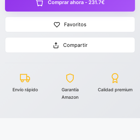
Comprar ahora - 231.7€
Favoritos
Compartir
Envío rápido
Garantía
Calidad premium
Amazon