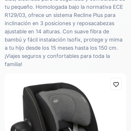
tu pequeño. Homologada bajo la normativa ECE
R129/03, ofrece un sistema Recline Plus para
inclinación en 3 posiciones y reposacabezas
ajustable en 14 alturas. Con suave fibra de
bambú y fácil instalación Isofix, protege y mima
a tu hijo desde los 15 meses hasta los 150 cm.
¡Viajes seguros y confortables para toda la
familia!