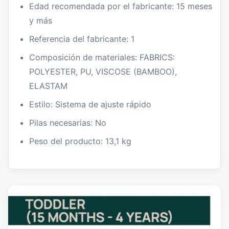
Edad recomendada por el fabricante: 15 meses
y más
Referencia del fabricante: 1
Composición de materiales: FABRICS:
POLYESTER, PU, VISCOSE (BAMBOO),
ELASTAM
Estilo: Sistema de ajuste rápido
Pilas necesarias: No
Peso del producto: 13,1 kg