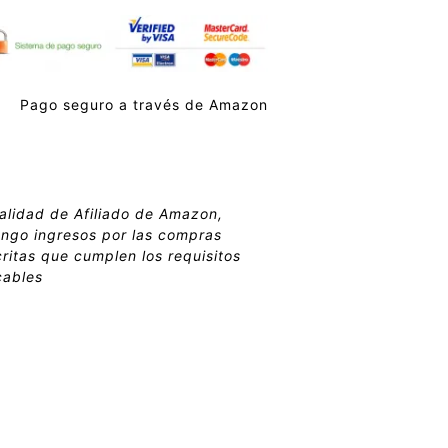
Pago seguro a través de Amazon
alidad de Afiliado de Amazon,
ngo ingresos por las compras
ritas que cumplen los requisitos
cables