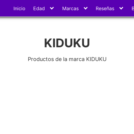
Inicio
Edad
Marcas
Reseñas
KIDUKU
Productos de la marca KIDUKU