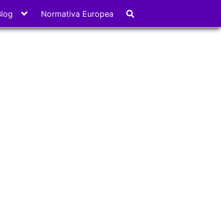
Blog
Normativa Europea