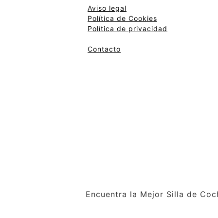
Aviso legal
Política de Cookies
Política de privacidad
Contacto
Encuentra la Mejor Silla de Co